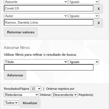
Retornar valores
Adicionar filtros:
Utilizar filtros para refinar o resultado de busca.
|
Resultados/Página
Ordenar registros por
Ordenar
Registro(s)