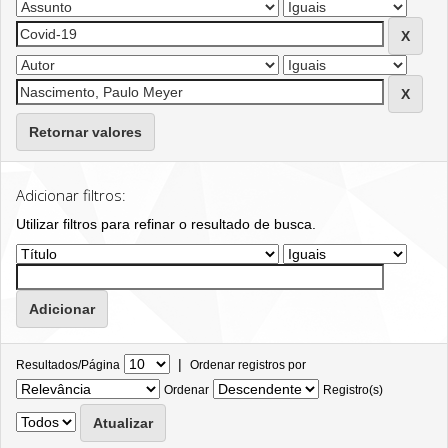
Retornar valores
Adicionar filtros:
Utilizar filtros para refinar o resultado de busca.
|
Resultados/Página
Ordenar registros por
Ordenar
Registro(s)