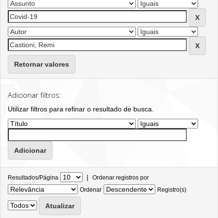
Retornar valores
Adicionar filtros:
Utilizar filtros para refinar o resultado de busca.
|
Resultados/Página
Ordenar registros por
Ordenar
Registro(s)