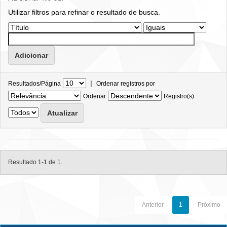
Utilizar filtros para refinar o resultado de busca.
|
Resultados/Página
Ordenar registros por
Ordenar
Registro(s)
Resultado 1-1 de 1.
Anterior
1
Próximo