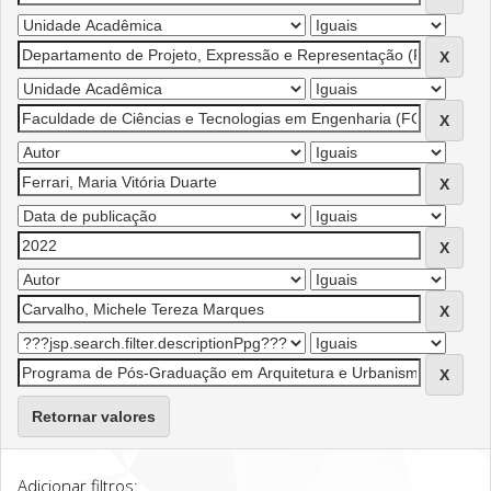
Retornar valores
Adicionar filtros: