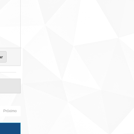
Próximo