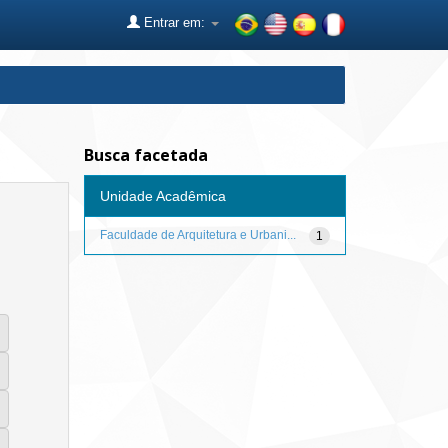
Entrar em:
Busca facetada
Unidade Acadêmica
Faculdade de Arquitetura e Urbani...
1