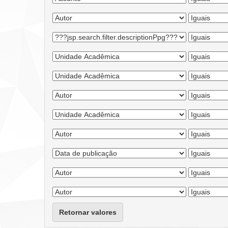
Retornar valores