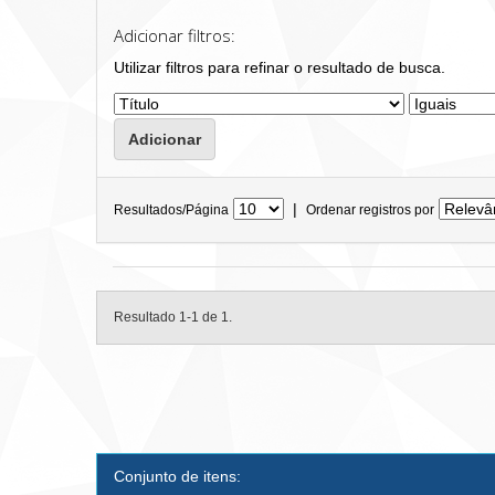
Adicionar filtros:
Utilizar filtros para refinar o resultado de busca.
|
Resultados/Página
Ordenar registros por
Resultado 1-1 de 1.
Conjunto de itens: