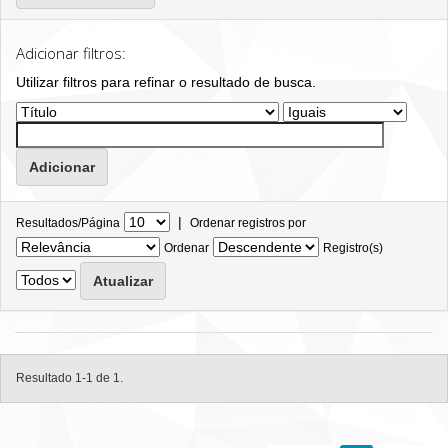
Adicionar filtros:
Utilizar filtros para refinar o resultado de busca.
|
Resultados/Página
Ordenar registros por
Ordenar
Registro(s)
Resultado 1-1 de 1.