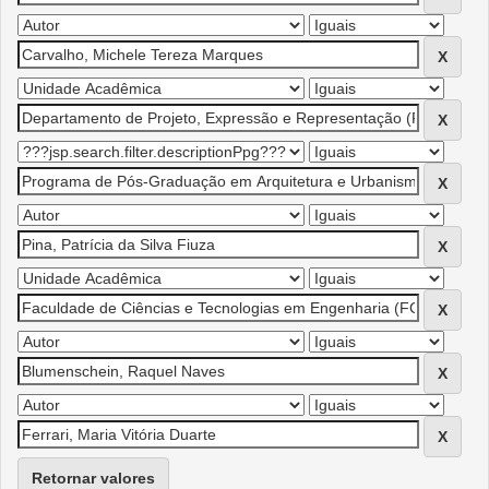
Retornar valores