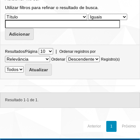
Utilizar filtros para refinar o resultado de busca.
|
Resultados/Página
Ordenar registros por
Ordenar
Registro(s)
Resultado 1-1 de 1.
Anterior
1
Próximo