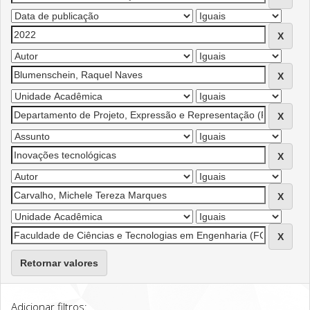
Retornar valores
Adicionar filtros: