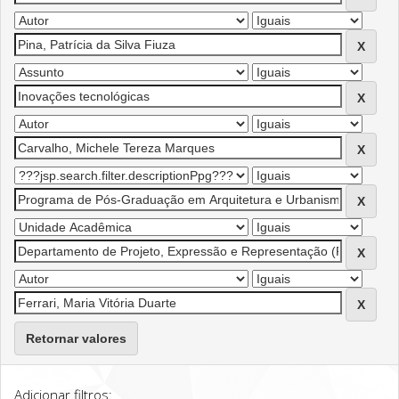
Retornar valores
Adicionar filtros: