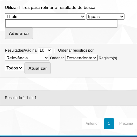
Utilizar filtros para refinar o resultado de busca.
|
Resultados/Página
Ordenar registros por
Ordenar
Registro(s)
Resultado 1-1 de 1.
Anterior
1
Próximo