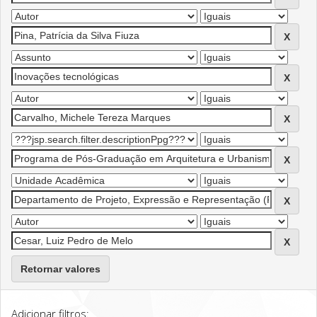
Retornar valores
Adicionar filtros: