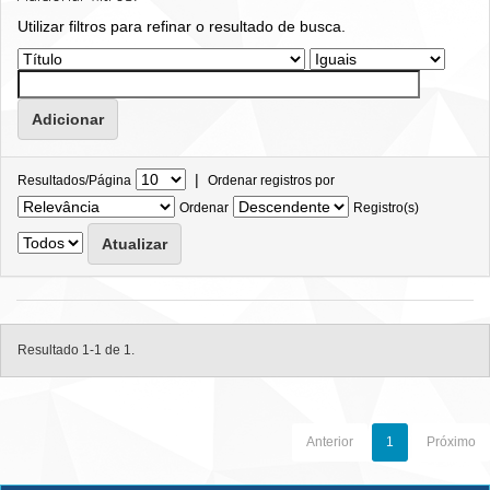
Utilizar filtros para refinar o resultado de busca.
|
Resultados/Página
Ordenar registros por
Ordenar
Registro(s)
Resultado 1-1 de 1.
Anterior
1
Próximo