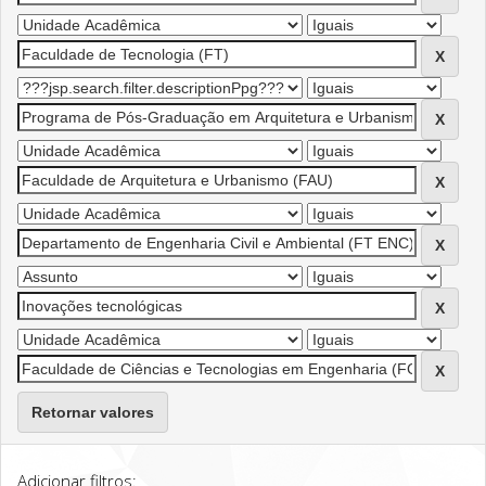
Retornar valores
Adicionar filtros: