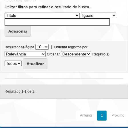
Utilizar filtros para refinar o resultado de busca.
|
Resultados/Página
Ordenar registros por
Ordenar
Registro(s)
Resultado 1-1 de 1.
Anterior
1
Próximo