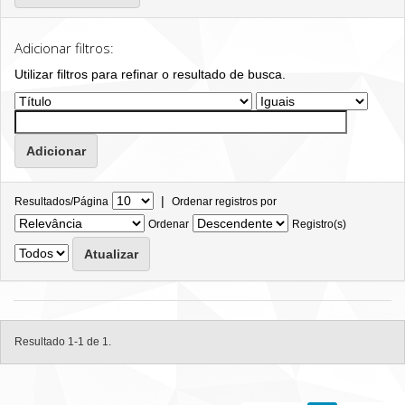
Adicionar filtros:
Utilizar filtros para refinar o resultado de busca.
|
Resultados/Página
Ordenar registros por
Ordenar
Registro(s)
Resultado 1-1 de 1.