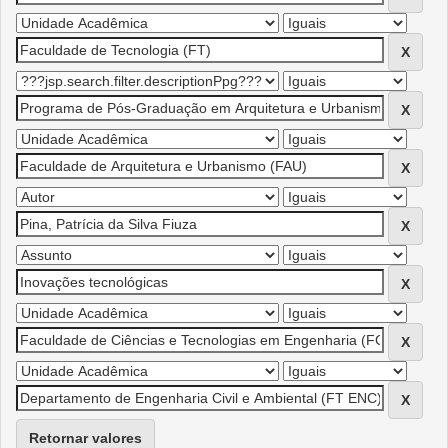
Retornar valores