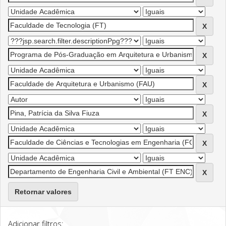
Retornar valores
Adicionar filtros: