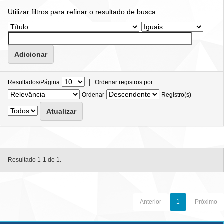
Utilizar filtros para refinar o resultado de busca.
|
Resultados/Página
Ordenar registros por
Ordenar
Registro(s)
Resultado 1-1 de 1.
Anterior
1
Próximo