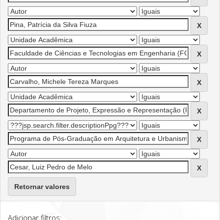
Retornar valores
Adicionar filtros: