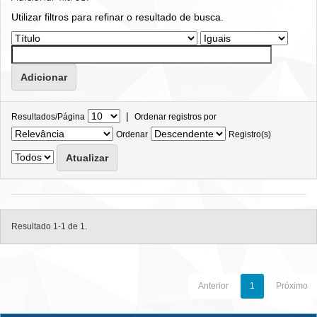
Utilizar filtros para refinar o resultado de busca.
|
Resultados/Página
Ordenar registros por
Ordenar
Registro(s)
Resultado 1-1 de 1.
Anterior
1
Próximo