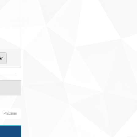
Próximo