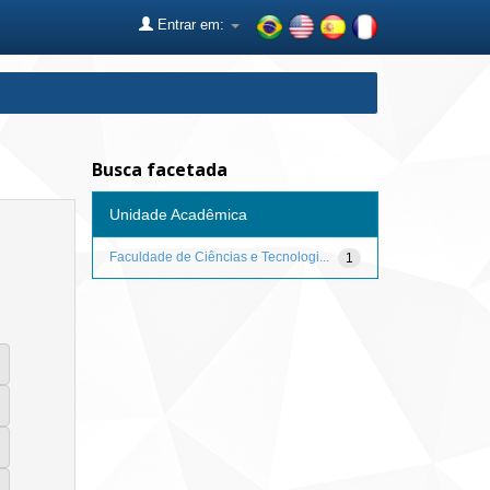
Entrar em:
Busca facetada
Unidade Acadêmica
Faculdade de Ciências e Tecnologi...
1