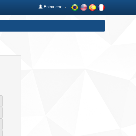
Entrar em: