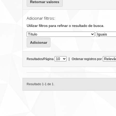
Retornar valores
Adicionar filtros:
Utilizar filtros para refinar o resultado de busca.
|
Resultados/Página
Ordenar registros por
Resultado 1-1 de 1.