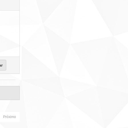
Próximo