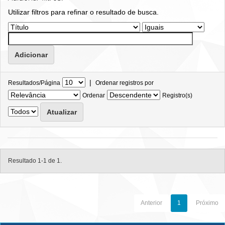
Utilizar filtros para refinar o resultado de busca.
|
Resultados/Página
Ordenar registros por
Ordenar
Registro(s)
Resultado 1-1 de 1.
Anterior
1
Próximo