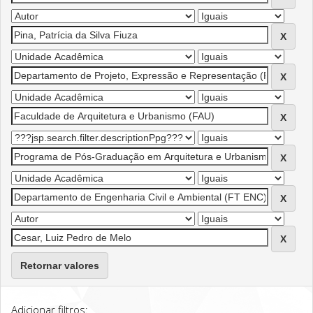
Retornar valores
Adicionar filtros: