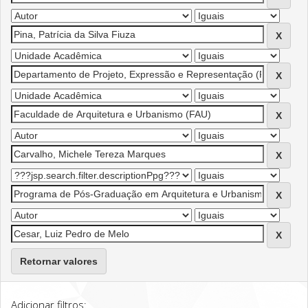
Retornar valores
Adicionar filtros: