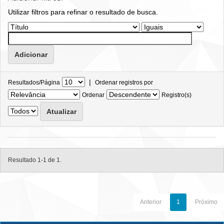
Utilizar filtros para refinar o resultado de busca.
|
Resultados/Página
Ordenar registros por
Ordenar
Registro(s)
Resultado 1-1 de 1.
Anterior
1
Próximo