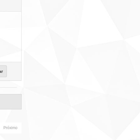
Próximo