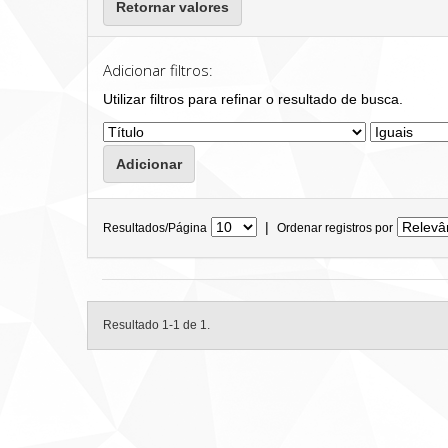
Retornar valores
Adicionar filtros:
Utilizar filtros para refinar o resultado de busca.
|
Resultados/Página
Ordenar registros por
Resultado 1-1 de 1.