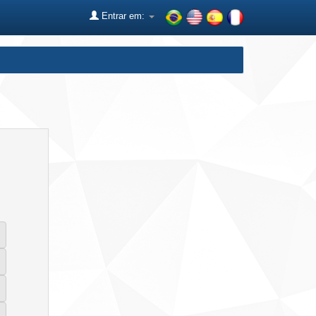
Entrar em: