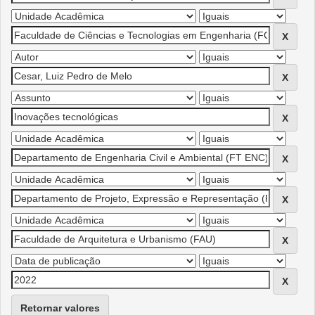
Retornar valores