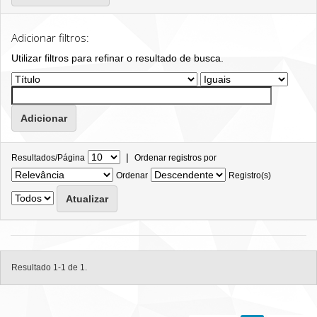
Adicionar filtros:
Utilizar filtros para refinar o resultado de busca.
|
Resultados/Página
Ordenar registros por
Ordenar
Registro(s)
Resultado 1-1 de 1.