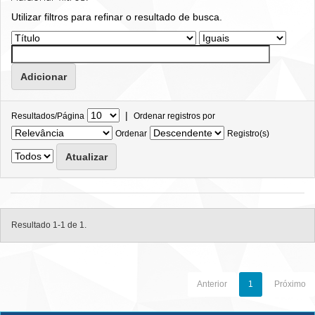
Utilizar filtros para refinar o resultado de busca.
|
Resultados/Página
Ordenar registros por
Ordenar
Registro(s)
Resultado 1-1 de 1.
Anterior
1
Próximo