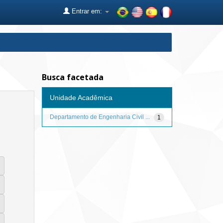
Entrar em:
Busca facetada
Unidade Acadêmica
Departamento de Engenharia Civil ...
1