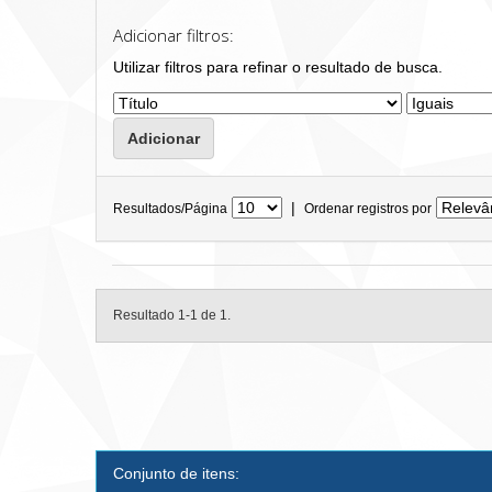
Adicionar filtros:
Utilizar filtros para refinar o resultado de busca.
|
Resultados/Página
Ordenar registros por
Resultado 1-1 de 1.
Conjunto de itens: