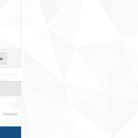
Próximo