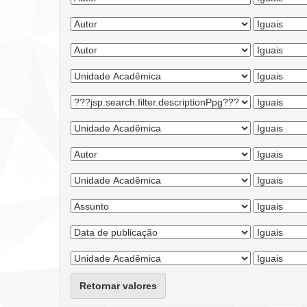
Retornar valores