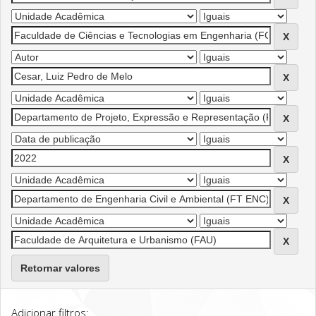
Retornar valores
Adicionar filtros: