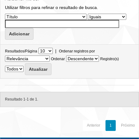
Utilizar filtros para refinar o resultado de busca.
|
Resultados/Página
Ordenar registros por
Ordenar
Registro(s)
Resultado 1-1 de 1.
Anterior
1
Próximo