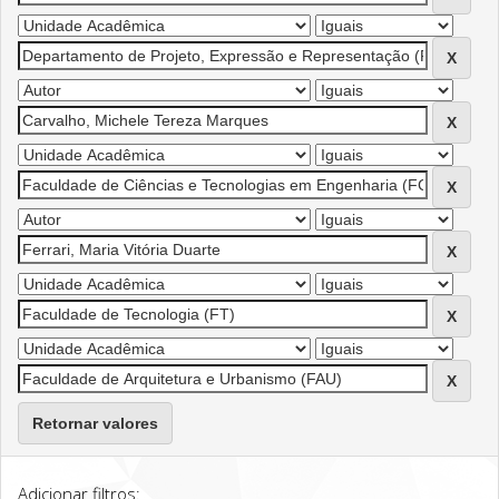
Retornar valores
Adicionar filtros: