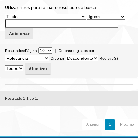
Utilizar filtros para refinar o resultado de busca.
|
Resultados/Página
Ordenar registros por
Ordenar
Registro(s)
Resultado 1-1 de 1.
Anterior
1
Próximo