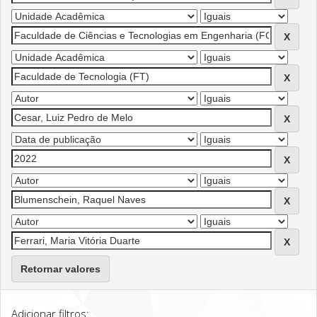
Retornar valores
Adicionar filtros: