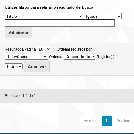
Utilizar filtros para refinar o resultado de busca.
|
Resultados/Página
Ordenar registros por
Ordenar
Registro(s)
Resultado 1-1 de 1.
Anterior
1
Próximo