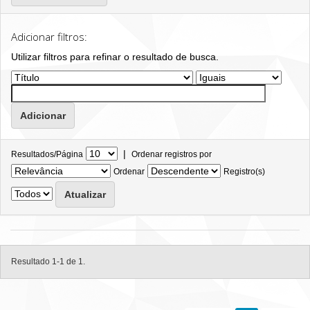
Adicionar filtros:
Utilizar filtros para refinar o resultado de busca.
|
Resultados/Página
Ordenar registros por
Ordenar
Registro(s)
Resultado 1-1 de 1.