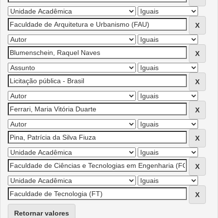
Retornar valores