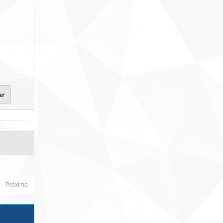
Próximo