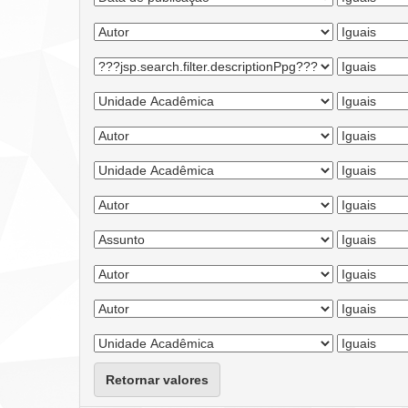
Retornar valores