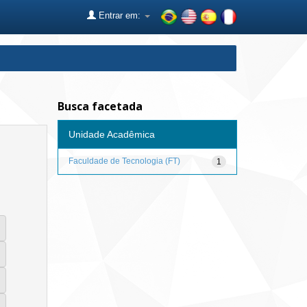
Entrar em:
Busca facetada
Unidade Acadêmica
Faculdade de Tecnologia (FT)
1