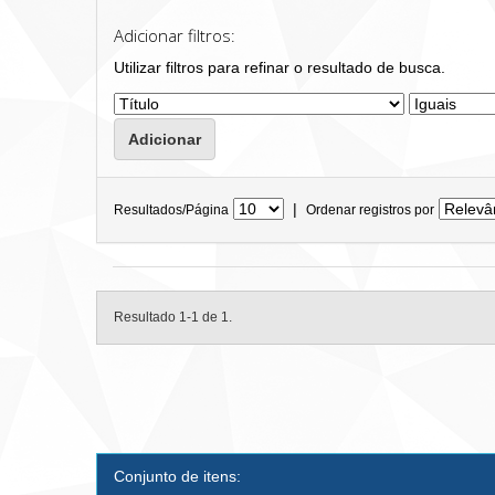
Adicionar filtros:
Utilizar filtros para refinar o resultado de busca.
|
Resultados/Página
Ordenar registros por
Resultado 1-1 de 1.
Conjunto de itens: