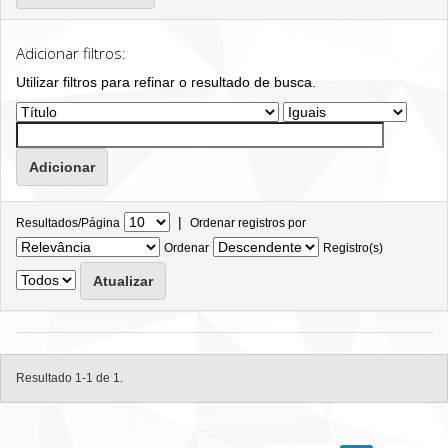
Adicionar filtros:
Utilizar filtros para refinar o resultado de busca.
|
Resultados/Página
Ordenar registros por
Ordenar
Registro(s)
Resultado 1-1 de 1.