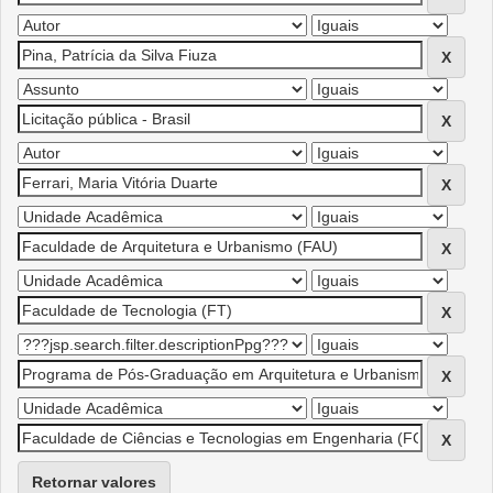
Retornar valores