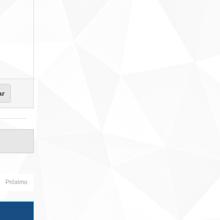
Próximo