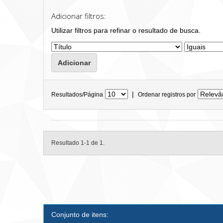
Adicionar filtros:
Utilizar filtros para refinar o resultado de busca.
|
Resultados/Página
Ordenar registros por
Resultado 1-1 de 1.
Conjunto de itens: