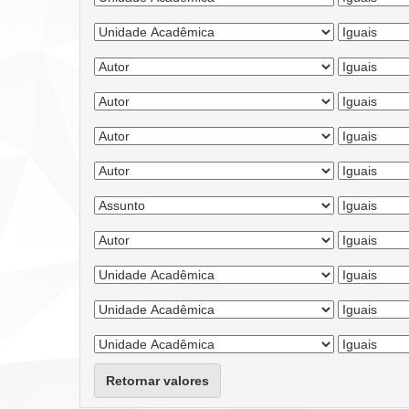
Retornar valores