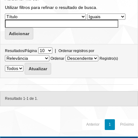
Utilizar filtros para refinar o resultado de busca.
|
Resultados/Página
Ordenar registros por
Ordenar
Registro(s)
Resultado 1-1 de 1.
Anterior
1
Próximo