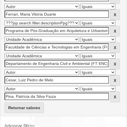
Retornar valores
Adicionar filtros: