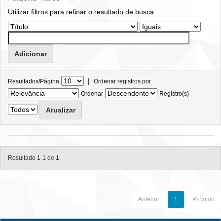
Utilizar filtros para refinar o resultado de busca.
|
Resultados/Página
Ordenar registros por
Ordenar
Registro(s)
Resultado 1-1 de 1.
Anterior
1
Próximo