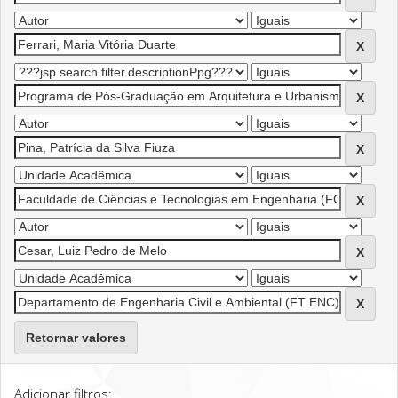
Retornar valores
Adicionar filtros: