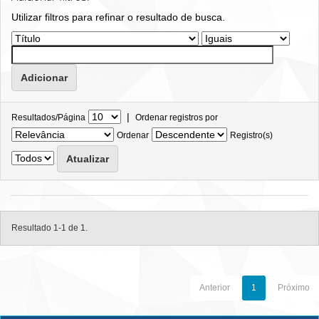
Utilizar filtros para refinar o resultado de busca.
|
Resultados/Página
Ordenar registros por
Ordenar
Registro(s)
Resultado 1-1 de 1.
Anterior
1
Próximo