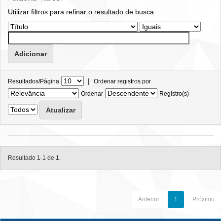
Utilizar filtros para refinar o resultado de busca.
|
Resultados/Página
Ordenar registros por
Ordenar
Registro(s)
Resultado 1-1 de 1.
Anterior
1
Próximo