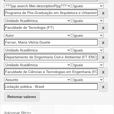
Retornar valores
Adicionar filtros: