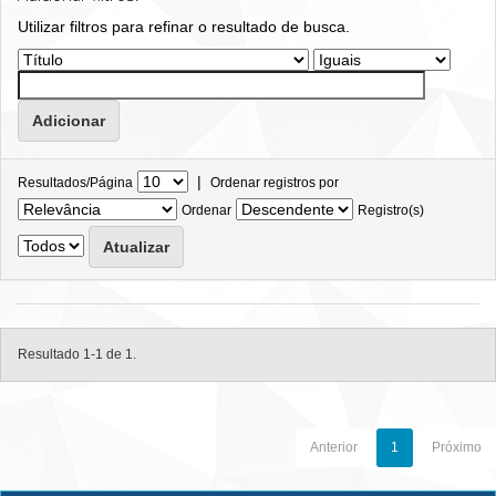
Utilizar filtros para refinar o resultado de busca.
|
Resultados/Página
Ordenar registros por
Ordenar
Registro(s)
Resultado 1-1 de 1.
Anterior
1
Próximo