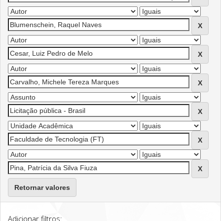
Retornar valores
Adicionar filtros: