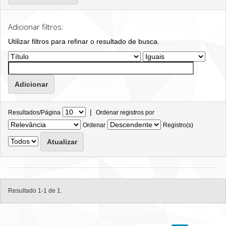
Adicionar filtros:
Utilizar filtros para refinar o resultado de busca.
|
Resultados/Página
Ordenar registros por
Ordenar
Registro(s)
Resultado 1-1 de 1.