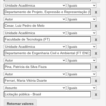
Retornar valores