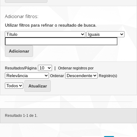
Adicionar filtros:
Utilizar filtros para refinar o resultado de busca.
|
Resultados/Página
Ordenar registros por
Ordenar
Registro(s)
Resultado 1-1 de 1.