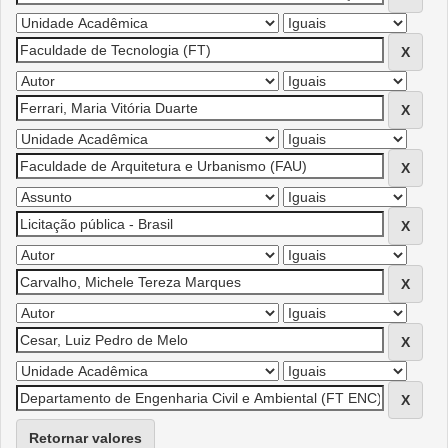
Retornar valores