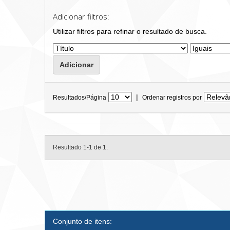
Adicionar filtros:
Utilizar filtros para refinar o resultado de busca.
|
Resultados/Página
Ordenar registros por
Resultado 1-1 de 1.
Conjunto de itens: