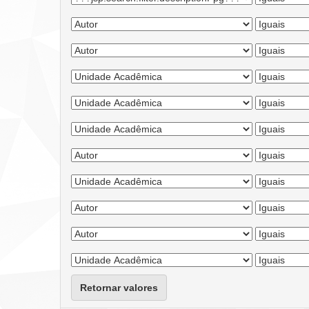
Retornar valores