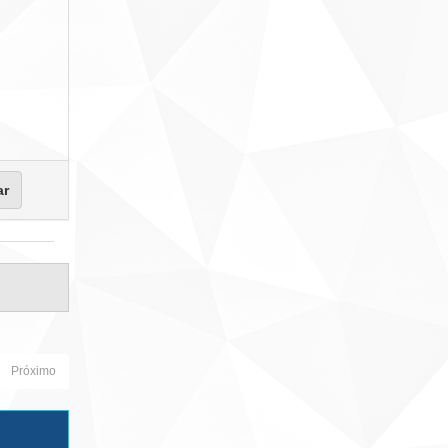
Próximo