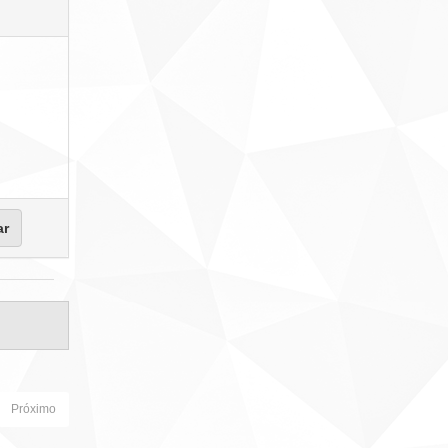
Próximo