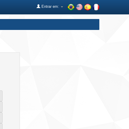
Entrar em: