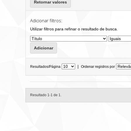
Retornar valores
Adicionar filtros:
Utilizar filtros para refinar o resultado de busca.
|
Resultados/Página
Ordenar registros por
Resultado 1-1 de 1.