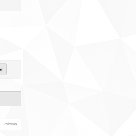
Próximo