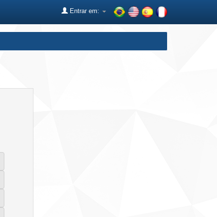
Entrar em: