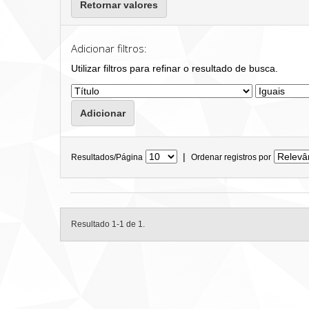
Retornar valores
Adicionar filtros:
Utilizar filtros para refinar o resultado de busca.
|
Resultados/Página
Ordenar registros por
Resultado 1-1 de 1.