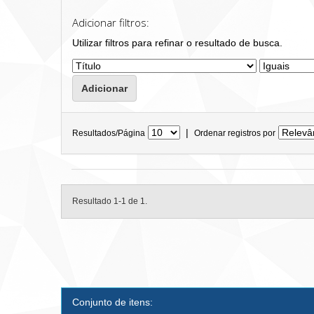
Adicionar filtros:
Utilizar filtros para refinar o resultado de busca.
|
Resultados/Página
Ordenar registros por
Resultado 1-1 de 1.
Conjunto de itens: