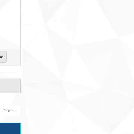
Próximo