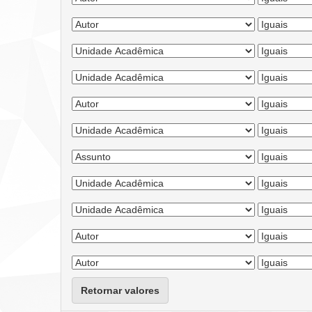
Retornar valores