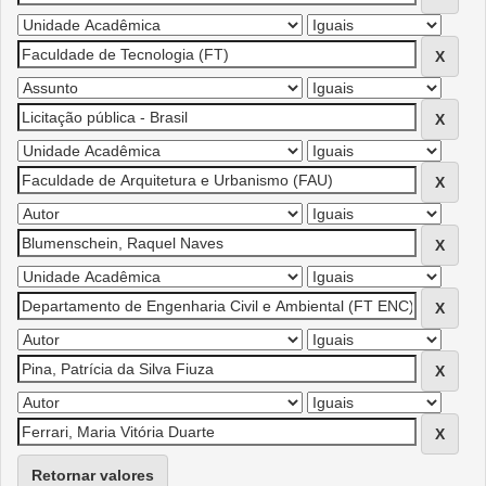
Retornar valores