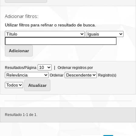
Adicionar filtros:
Utilizar filtros para refinar o resultado de busca.
|
Resultados/Página
Ordenar registros por
Ordenar
Registro(s)
Resultado 1-1 de 1.