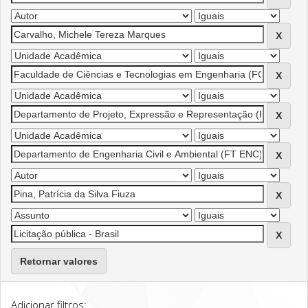
Retornar valores
Adicionar filtros: