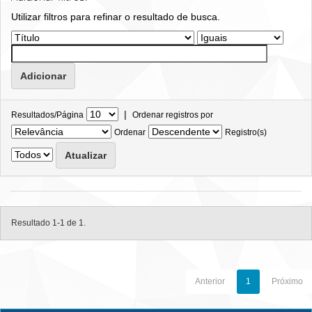
Utilizar filtros para refinar o resultado de busca.
|
Resultados/Página
Ordenar registros por
Ordenar
Registro(s)
Resultado 1-1 de 1.
Anterior
1
Próximo