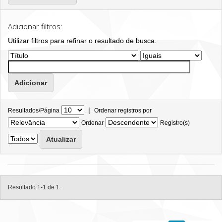
Adicionar filtros:
Utilizar filtros para refinar o resultado de busca.
|
Resultados/Página
Ordenar registros por
Ordenar
Registro(s)
Resultado 1-1 de 1.