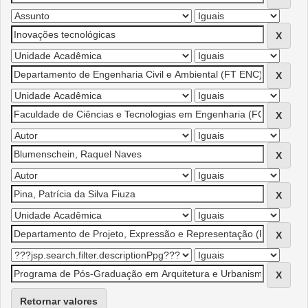
Retornar valores