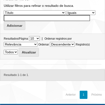
Utilizar filtros para refinar o resultado de busca.
|
Resultados/Página
Ordenar registros por
Ordenar
Registro(s)
Resultado 1-1 de 1.
Anterior
1
Próximo