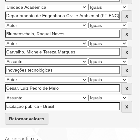
Retornar valores
Adicionar filtros: