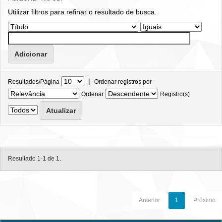
Utilizar filtros para refinar o resultado de busca.
|
Resultados/Página
Ordenar registros por
Ordenar
Registro(s)
Resultado 1-1 de 1.
Anterior
1
Próximo