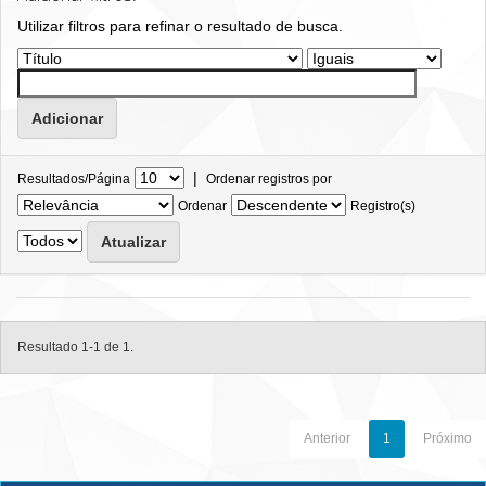
Utilizar filtros para refinar o resultado de busca.
|
Resultados/Página
Ordenar registros por
Ordenar
Registro(s)
Resultado 1-1 de 1.
Anterior
1
Próximo