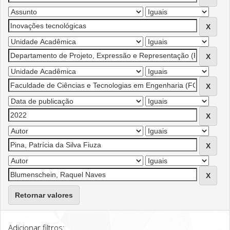
Retornar valores
Adicionar filtros: