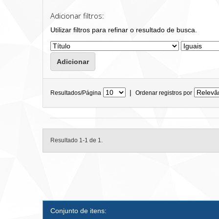
Adicionar filtros:
Utilizar filtros para refinar o resultado de busca.
|
Resultados/Página
Ordenar registros por
Resultado 1-1 de 1.
Conjunto de itens: