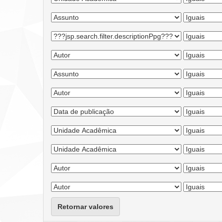
Retornar valores