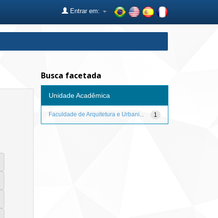
Entrar em:
Busca facetada
Unidade Acadêmica
Faculdade de Arquitetura e Urbani...
1