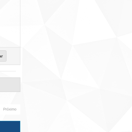
Próximo