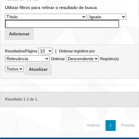
Utilizar filtros para refinar o resultado de busca.
|
Resultados/Página
Ordenar registros por
Ordenar
Registro(s)
Resultado 1-1 de 1.
Anterior
1
Próximo