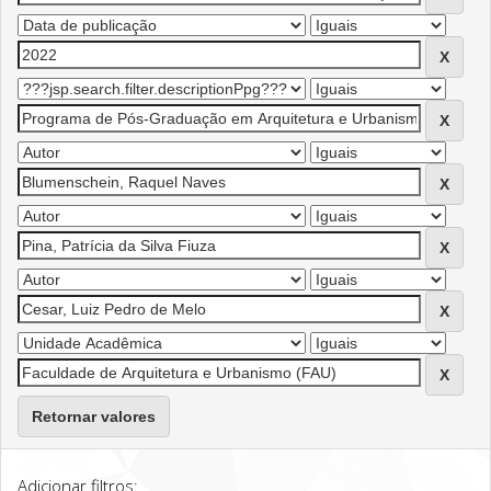
Retornar valores
Adicionar filtros: