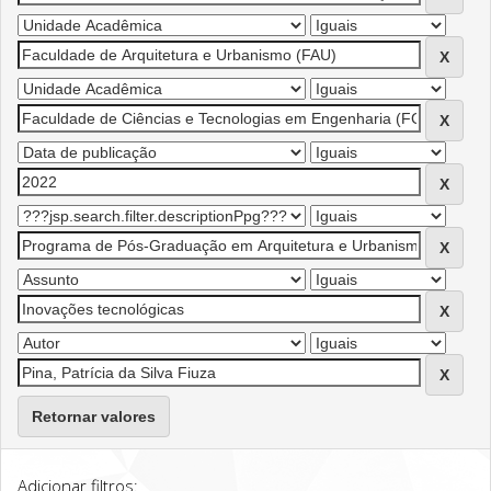
Retornar valores
Adicionar filtros: