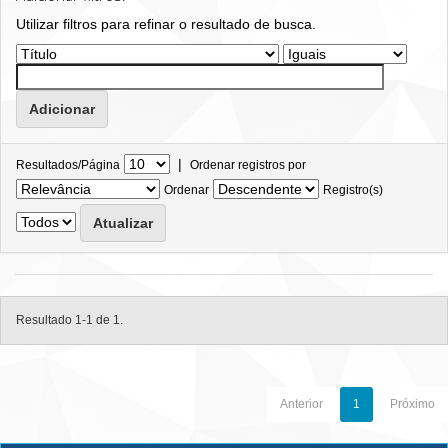
Utilizar filtros para refinar o resultado de busca.
|
Resultados/Página
Ordenar registros por
Ordenar
Registro(s)
Resultado 1-1 de 1.
Anterior
1
Próximo