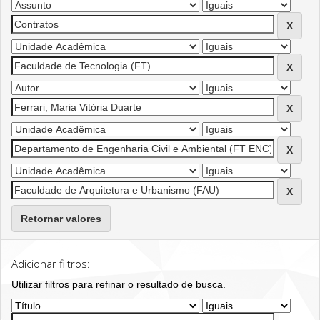
Retornar valores
Adicionar filtros:
Utilizar filtros para refinar o resultado de busca.