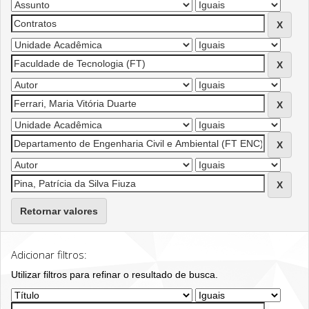
Retornar valores
Adicionar filtros:
Utilizar filtros para refinar o resultado de busca.